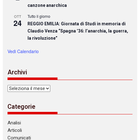
canzone anarchica
Tutto il giorno
OTT
24
REGGIO EMILIA: Giornata di Studi in memoria di
Claudio Venza “Spagna ’36: l’anarchia, la guerra,
la rivoluzione”
Vedi Calendario
Archivi
Archivi
Categorie
Analisi
Articoli
Comunicati