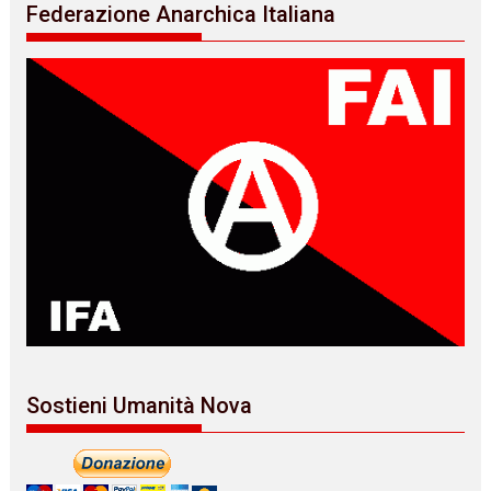
Federazione Anarchica Italiana
Sostieni Umanità Nova