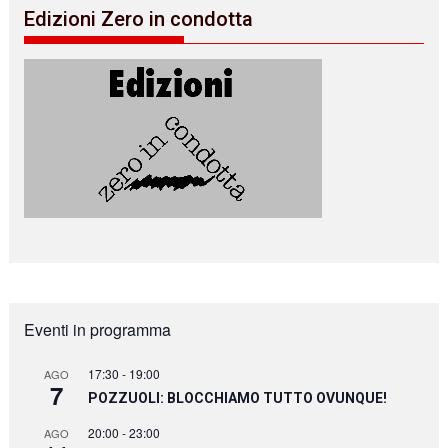
Edizioni Zero in condotta
Eventi in programma
17:30
-
19:00
AGO
7
POZZUOLI: BLOCCHIAMO TUTTO OVUNQUE!
20:00
-
23:00
AGO