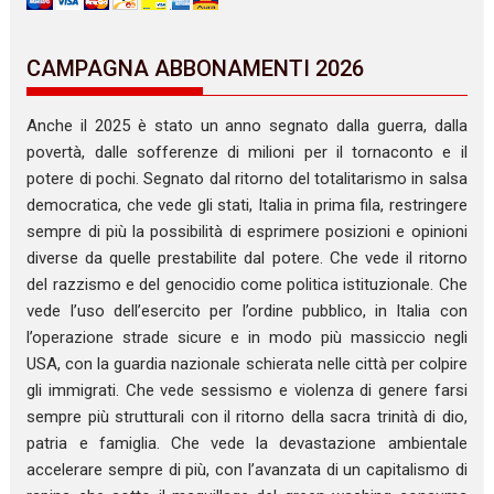
CAMPAGNA ABBONAMENTI 2026
Anche il 2025 è stato un anno segnato dalla guerra, dalla
povertà, dalle sofferenze di milioni per il tornaconto e il
potere di pochi. Segnato dal ritorno del totalitarismo in salsa
democratica, che vede gli stati, Italia in prima fila, restringere
sempre di più la possibilità di esprimere posizioni e opinioni
diverse da quelle prestabilite dal potere. Che vede il ritorno
del razzismo e del genocidio come politica istituzionale. Che
vede l’uso dell’esercito per l’ordine pubblico, in Italia con
l’operazione strade sicure e in modo più massiccio negli
USA, con la guardia nazionale schierata nelle città per colpire
gli immigrati. Che vede sessismo e violenza di genere farsi
sempre più strutturali con il ritorno della sacra trinità di dio,
patria e famiglia. Che vede la devastazione ambientale
accelerare sempre di più, con l’avanzata di un capitalismo di